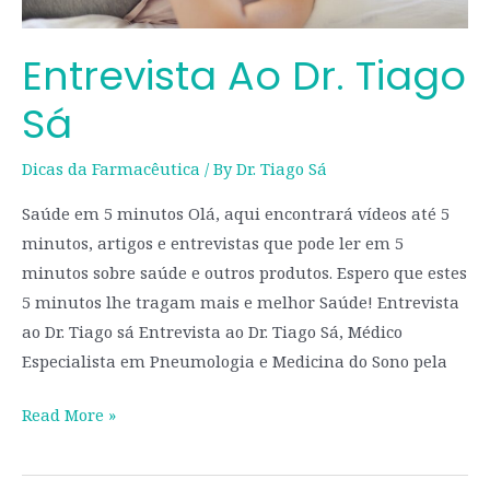
Entrevista Ao Dr. Tiago
Sá
Dicas da Farmacêutica
/ By
Dr. Tiago Sá
Saúde em 5 minutos Olá, aqui encontrará vídeos até 5
minutos, artigos e entrevistas que pode ler em 5
minutos sobre saúde e outros produtos. Espero que estes
5 minutos lhe tragam mais e melhor Saúde! Entrevista
ao Dr. Tiago sá Entrevista ao Dr. Tiago Sá, Médico
Especialista em Pneumologia e Medicina do Sono pela
Read More »