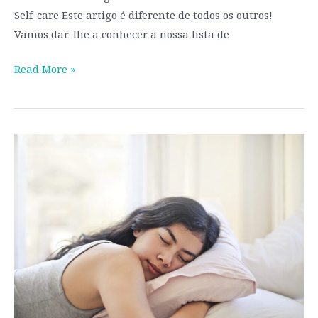
Self-care Este artigo é diferente de todos os outros!
Vamos dar-lhe a conhecer a nossa lista de
Read More »
Entrevista
ao
Dr.
Tiago
Sá