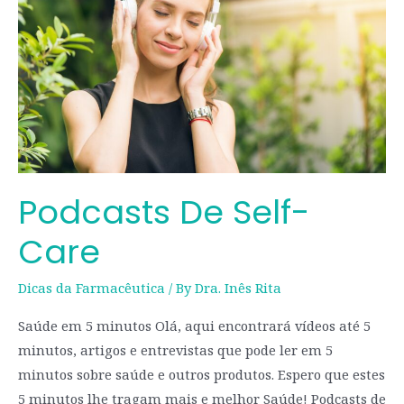
Care
Podcasts De Self-
Care
Dicas da Farmacêutica
/ By
Dra. Inês Rita
Saúde em 5 minutos Olá, aqui encontrará vídeos até 5
minutos, artigos e entrevistas que pode ler em 5
minutos sobre saúde e outros produtos. Espero que estes
5 minutos lhe tragam mais e melhor Saúde! Podcasts de