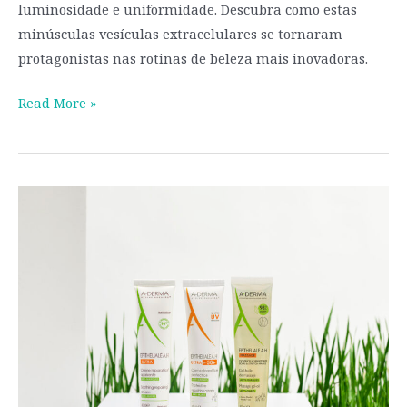
luminosidade e uniformidade. Descubra como estas
minúsculas vesículas extracelulares se tornaram
protagonistas nas rotinas de beleza mais inovadoras.
Read More »
REPARAÇÃO
ANTI-
MARCAS​