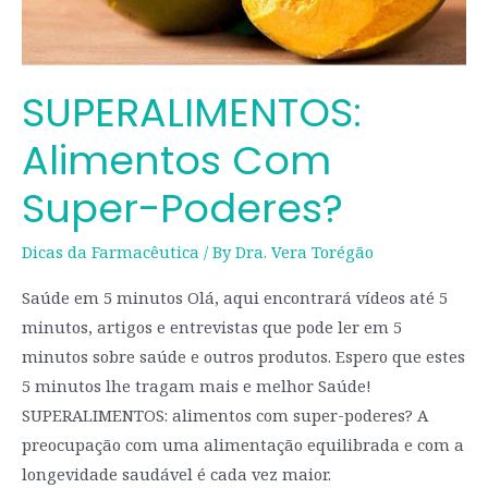
SUPERALIMENTOS:
Alimentos Com
Super-Poderes?
Dicas da Farmacêutica
/ By
Dra. Vera Torégão
Saúde em 5 minutos Olá, aqui encontrará vídeos até 5
minutos, artigos e entrevistas que pode ler em 5
minutos sobre saúde e outros produtos. Espero que estes
5 minutos lhe tragam mais e melhor Saúde!
SUPERALIMENTOS: alimentos com super-poderes? A
preocupação com uma alimentação equilibrada e com a
longevidade saudável é cada vez maior.