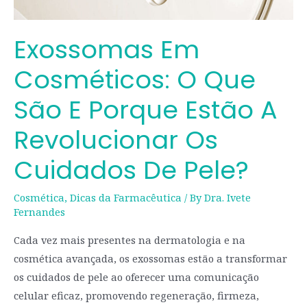
pele?
Exossomas Em
Cosméticos: O Que
São E Porque Estão A
Revolucionar Os
Cuidados De Pele?
Cosmética
,
Dicas da Farmacêutica
/ By
Dra. Ivete
Fernandes
Cada vez mais presentes na dermatologia e na
cosmética avançada, os exossomas estão a transformar
os cuidados de pele ao oferecer uma comunicação
celular eficaz, promovendo regeneração, firmeza,