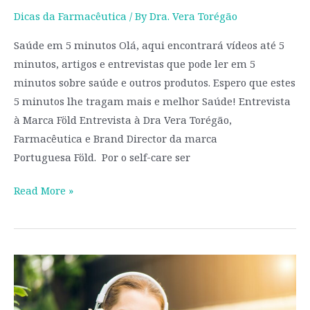
Dicas da Farmacêutica
/ By
Dra. Vera Torégão
Saúde em 5 minutos Olá, aqui encontrará vídeos até 5
minutos, artigos e entrevistas que pode ler em 5
minutos sobre saúde e outros produtos. Espero que estes
5 minutos lhe tragam mais e melhor Saúde! Entrevista
à Marca Föld Entrevista à Dra Vera Torégão,
Farmacêutica e Brand Director da marca
Portuguesa Föld. Por o self-care ser
Read More »
Podcasts
De
Self-