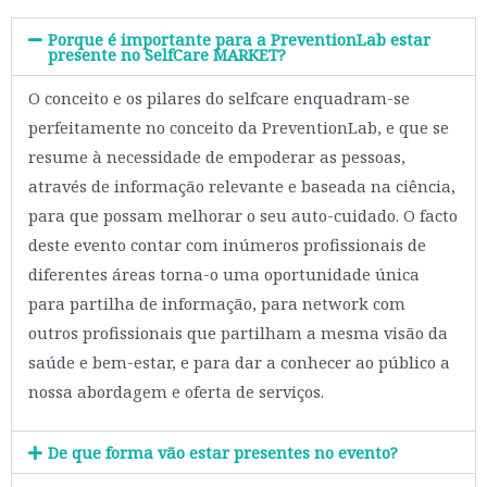
Porque é importante para a PreventionLab estar
presente no SelfCare MARKET?
O conceito e os pilares do selfcare enquadram-se
perfeitamente no conceito da PreventionLab, e que se
resume à necessidade de empoderar as pessoas,
através de informação relevante e baseada na ciência,
para que possam melhorar o seu auto-cuidado. O facto
deste evento contar com inúmeros profissionais de
diferentes áreas torna-o uma oportunidade única
para partilha de informação, para network com
outros profissionais que partilham a mesma visão da
saúde e bem-estar, e para dar a conhecer ao público a
nossa abordagem e oferta de serviços.
De que forma vão estar presentes no evento?