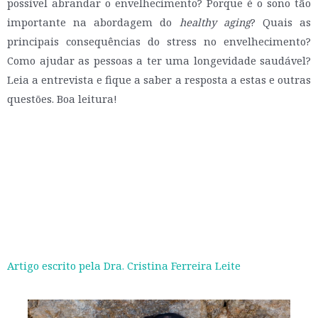
possível abrandar o envelhecimento? Porque é o sono tão
importante na abordagem do
healthy aging
? Quais as
principais consequências do stress no envelhecimento?
Como ajudar as pessoas a ter uma longevidade saudável?
Leia a entrevista e fique a saber a resposta a estas e outras
questões. Boa leitura!
Artigo escrito pela Dra. Cristina Ferreira Leite