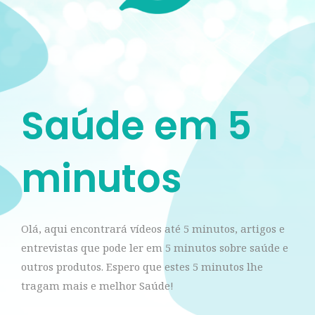
Saúde em 5
minutos
Olá, aqui encontrará vídeos até 5 minutos, artigos e
entrevistas que pode ler em 5 minutos sobre saúde e
outros produtos. Espero que estes 5 minutos lhe
tragam mais e melhor Saúde!