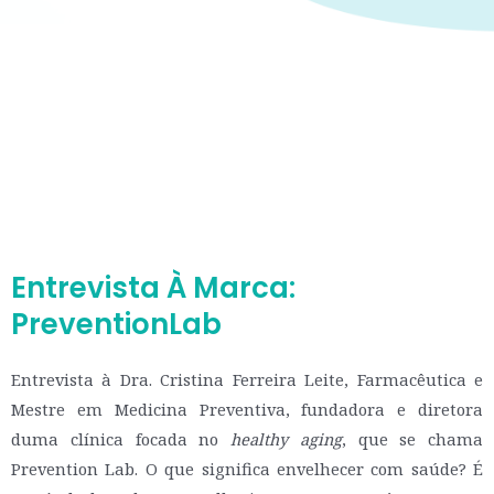
Entrevista À Marca:
PreventionLab
Entrevista à Dra. Cristina Ferreira Leite, Farmacêutica e
Mestre em Medicina Preventiva, fundadora e diretora
duma clínica focada no
healthy aging
, que se chama
Prevention Lab. O que significa envelhecer com saúde? É