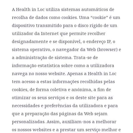
A Health in Loc utiliza sistemas automáticos de
recolha de dados como cookies. Uma “cookie” é um
dispositivo transmitido para o disco rígido de um
utilizador da Internet que permite recolher
designadamente e se disponível, o endereço IP, o
sistema operativo, o navegador da Web (browser) e
a administração de sistema. Trata-se de
informação estatística sobre como a utilizadora
navega no nosso website. Apenas a Health in Loc
tem acesso a estas informações recolhidas pelas
cookies, de forma coletiva e anónima, a fim de
otimizar os seus serviços e os deste site para as
necessidades e preferências da utilizadora e para
que a preparação das páginas da Web sejam
personalizadas. Assim, auxiliam-nos a melhorar
os nossos websites e a prestar um serviço melhor e