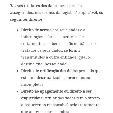
7.1.
Aos titulares dos dados pessoais são
assegurados, nos termos da legislação aplicável, os
seguintes direitos:
Direito de acesso
aos seus dados e a
informações sobre as operações de
tratamento; a saber se estão ou não a ser
tratados os seus dados; se foram
transmitidos a outra entidade; qual o
destino que lhes foi dado;
Direito de retificação
dos dados pessoais que
estejam desatualizados, incorretos ou
incompletos;
Direito ao apagamento ou direito a ser
esquecido
: O titular dos dados tem o direito
a requerer ao responsável pelo tratamento
que apague os seus dados;