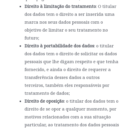
Direito à limitação do tratamento
: O titular
dos dados tem o direito a ser inserida uma
marca nos seus dados pessoais com o
objetivo de limitar o seu tratamento no
futuro;
Direito à portabilidade dos dados
: o titular
dos dados tem o direito de solicitar os dados
pessoais que lhe digam respeito e que tenha
fornecido, e ainda o direito de requerer a
transferência desses dados a outros
terceiros, também eles responsáveis por
tratamento de dados;
Direito de oposição
: o titular dos dados tem o
direito de se opor a qualquer momento, por
motivos relacionados com a sua situação
particular, ao tratamento dos dados pessoais