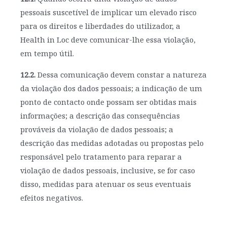
pessoais suscetível de implicar um elevado risco
para os direitos e liberdades do utilizador, a
Health in Loc deve comunicar-lhe essa violação,
em tempo útil.
12.2.
Dessa comunicação devem constar a natureza
da violação dos dados pessoais; a indicação de um
ponto de contacto onde possam ser obtidas mais
informações; a descrição das consequências
prováveis da violação de dados pessoais; a
descrição das medidas adotadas ou propostas pelo
responsável pelo tratamento para reparar a
violação de dados pessoais, inclusive, se for caso
disso, medidas para atenuar os seus eventuais
efeitos negativos.