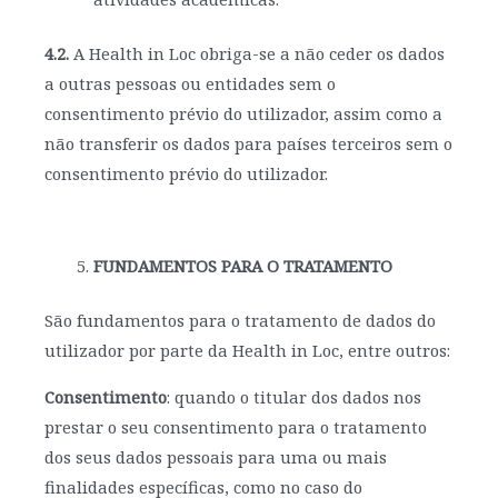
4.2.
A Health in Loc obriga-se a não ceder os dados
a outras pessoas ou entidades sem o
consentimento prévio do utilizador, assim como a
não transferir os dados para países terceiros sem o
consentimento prévio do utilizador.
FUNDAMENTOS PARA O TRATAMENTO
São fundamentos para o tratamento de dados do
utilizador por parte da Health in Loc, entre outros:
Consentimento
: quando o titular dos dados nos
prestar o seu consentimento para o tratamento
dos seus dados pessoais para uma ou mais
finalidades específicas, como no caso do