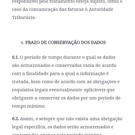
responsável pelo tratamento esteja sujeito, como o
caso da comunicação das faturas à Autoridade
Tributária.
PRAZO DE CONSERVAÇÃO DOS DADOS
6.1.
O período de tempo durante o qual os dados
são armazenados e conservados varia de acordo
com a finalidade para a qual a informação é
tratada, bem como de acordo com as obrigações e
requisitos legais eventualmente aplicáveis que
obriguem a conservar os dados por um período de
tempo mínimo.
6.2.
Assim, e sempre que não exista uma obrigação
legal especifica, os dados serão armazenados e
conservados apenas pelo período mínimo