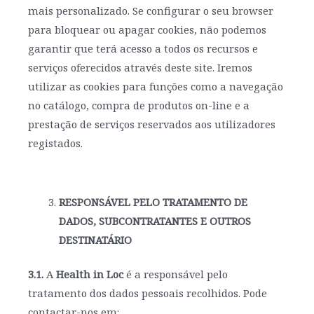
mais personalizado. Se configurar o seu browser
para bloquear ou apagar cookies, não podemos
garantir que terá acesso a todos os recursos e
serviços oferecidos através deste site. Iremos
utilizar as cookies para funções como a navegação
no catálogo, compra de produtos on-line e a
prestação de serviços reservados aos utilizadores
registados.
RESPONSÁVEL PELO TRATAMENTO DE
DADOS, SUBCONTRATANTES E OUTROS
DESTINATÁRIO
3.1.
A
Health in Loc
é a responsável pelo
tratamento dos dados pessoais recolhidos. Pode
contactar-nos em: