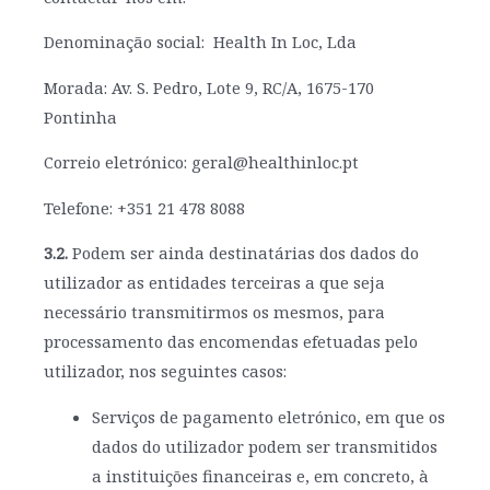
Denominação social: Health In Loc, Lda
Morada: Av. S. Pedro, Lote 9, RC/A, 1675-170
Pontinha
Correio eletrónico: geral@healthinloc.pt
Telefone: +351 21 478 8088
3.2.
Podem ser ainda destinatárias dos dados do
utilizador as entidades terceiras a que seja
necessário transmitirmos os mesmos, para
processamento das encomendas efetuadas pelo
utilizador, nos seguintes casos:
Serviços de pagamento eletrónico, em que os
dados do utilizador podem ser transmitidos
a instituições financeiras e, em concreto, à