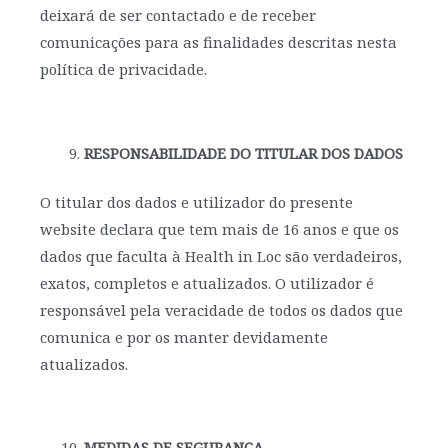
deixará de ser contactado e de receber
comunicações para as finalidades descritas nesta
política de privacidade.
RESPONSABILIDADE DO TITULAR DOS DADOS
O titular dos dados e utilizador do presente
website declara que tem mais de 16 anos e que os
dados que faculta à Health in Loc são verdadeiros,
exatos, completos e atualizados. O utilizador é
responsável pela veracidade de todos os dados que
comunica e por os manter devidamente
atualizados.
MEDIDAS DE SEGURANÇA