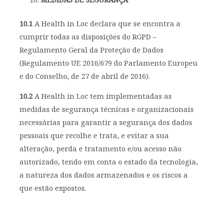
10.1
A Health in Loc declara que se encontra a
cumprir todas as disposições do RGPD –
Regulamento Geral da Proteção de Dados
(Regulamento UE 2016/679 do Parlamento Europeu
e do Conselho, de 27 de abril de 2016).
10.2
A Health in Loc tem implementadas as
medidas de segurança técnicas e organizacionais
necessárias para garantir a segurança dos dados
pessoais que recolhe e trata, e evitar a sua
alteração, perda e tratamento e/ou acesso não
autorizado, tendo em conta o estado da tecnologia,
a natureza dos dados armazenados e os riscos a
que estão expostos.