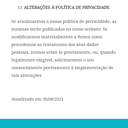
ALTERAÇÕES À POLÍTICA DE PRIVACIDADE
Se atualizarmos a nossa política de privacidade, as
mesmas serão publicadas no nosso website. Se
modificarmos materialmente a forma como
procedemos ao tratamento dos seus dados
pessoais, iremos avisá-lo previamente, ou, quando
legalmente exigível, solicitaremos o seu
consentimento previamente à implementação de
tais alterações.
Atualizado em 30/08/2021