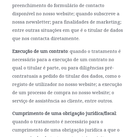
preenchimento do formulário de contacto
disponível no nosso website; quando subscreve a
nossa newsletter; para finalidades de marketing;
entre outras situações em que é o titular de dados
que nos contacta diretamente.
Execução de um contrato
: quando o tratamento é
necessário para a execução de um contrato no
qual o titular é parte, ou para diligências pré-
contratuais a pedido do titular dos dados, como o
registo de utilizador no nosso website; a execução
de um processo de compra no nosso website; o
serviço de assistência ao cliente, entre outros.
Cumprimento de uma obrigação jurídica/fiscal
:
quando o tratamento é necessário para o
cumprimento de uma obrigação jurídica a que o