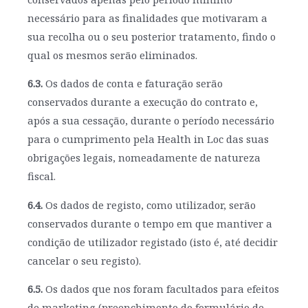
necessário para as finalidades que motivaram a
sua recolha ou o seu posterior tratamento, findo o
qual os mesmos serão eliminados.
6.3.
Os dados de conta e faturação serão
conservados durante a execução do contrato e,
após a sua cessação, durante o período necessário
para o cumprimento pela Health in Loc das suas
obrigações legais, nomeadamente de natureza
fiscal.
6.4.
Os dados de registo, como utilizador, serão
conservados durante o tempo em que mantiver a
condição de utilizador registado (isto é, até decidir
cancelar o seu registo).
6.5.
Os dados que nos foram facultados para efeitos
de marketing (preenchimento do formulário de