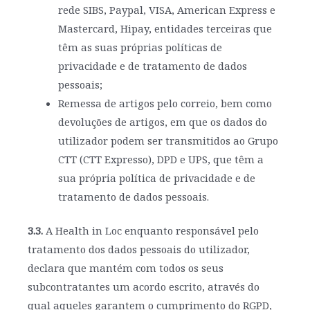
rede SIBS, Paypal, VISA, American Express e
Mastercard, Hipay, entidades terceiras que
têm as suas próprias políticas de
privacidade e de tratamento de dados
pessoais;
Remessa de artigos pelo correio, bem como
devoluções de artigos, em que os dados do
utilizador podem ser transmitidos ao Grupo
CTT (CTT Expresso), DPD e UPS, que têm a
sua própria política de privacidade e de
tratamento de dados pessoais.
3.3.
A Health in Loc enquanto responsável pelo
tratamento dos dados pessoais do utilizador,
declara que mantém com todos os seus
subcontratantes um acordo escrito, através do
qual aqueles garantem o cumprimento do RGPD,