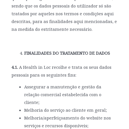
sendo que os dados pessoais do utilizador só são
tratados por aqueles nos termos e condições aqui
descritas, para as finalidades aqui mencionadas, e
na medida do estritamente necessário.
FINALIDADES DO TRATAMENTO DE DADOS
4.1.
A Health in Loc recolhe e trata os seus dados
pessoais para os seguintes fins:
Assegurar a manutenção e gestão da
relação comercial estabelecida com o
cliente;
Melhoria do serviço ao cliente em geral;
Melhoria/aperfeiçoamento do website nos
serviços e recursos disponíveis;