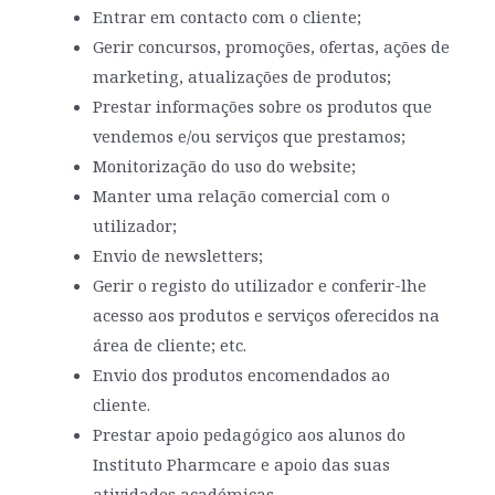
Entrar em contacto com o cliente;
Gerir concursos, promoções, ofertas, ações de
marketing, atualizações de produtos;
Prestar informações sobre os produtos que
vendemos e/ou serviços que prestamos;
Monitorização do uso do website;
Manter uma relação comercial com o
utilizador;
Envio de newsletters;
Gerir o registo do utilizador e conferir-lhe
acesso aos produtos e serviços oferecidos na
área de cliente; etc.
Envio dos produtos encomendados ao
cliente.
Prestar apoio pedagógico aos alunos do
Instituto Pharmcare e apoio das suas
atividades académicas.