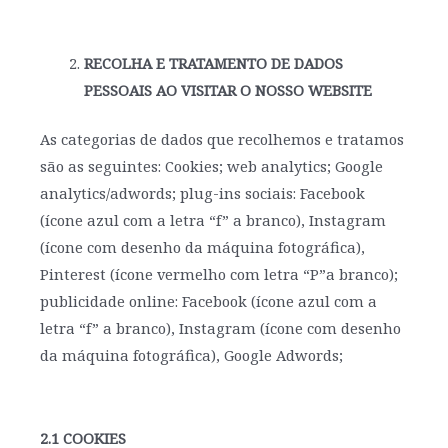
RECOLHA E TRATAMENTO DE DADOS
PESSOAIS AO VISITAR O NOSSO WEBSITE
As categorias de dados que recolhemos e tratamos
são as seguintes: Cookies; web analytics; Google
analytics/adwords; plug-ins sociais: Facebook
(ícone azul com a letra “f” a branco), Instagram
(ícone com desenho da máquina fotográfica),
Pinterest (ícone vermelho com letra “P”a branco);
publicidade online: Facebook (ícone azul com a
letra “f” a branco), Instagram (ícone com desenho
da máquina fotográfica), Google Adwords;
2.1 COOKIES