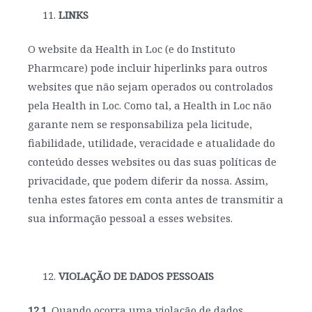
LINKS
O website da Health in Loc (e do Instituto
Pharmcare) pode incluir hiperlinks para outros
websites que não sejam operados ou controlados
pela Health in Loc. Como tal, a Health in Loc não
garante nem se responsabiliza pela licitude,
fiabilidade, utilidade, veracidade e atualidade do
conteúdo desses websites ou das suas políticas de
privacidade, que podem diferir da nossa. Assim,
tenha estes fatores em conta antes de transmitir a
sua informação pessoal a esses websites.
VIOLAÇÃO DE DADOS PESSOAIS
12.1.
Quando ocorra uma violação de dados