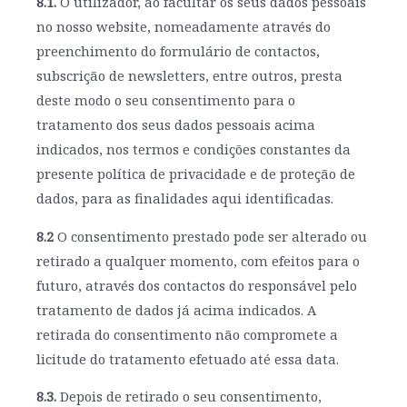
8.1.
O utilizador, ao facultar os seus dados pessoais
no nosso website, nomeadamente através do
preenchimento do formulário de contactos,
subscrição de newsletters, entre outros, presta
deste modo o seu consentimento para o
tratamento dos seus dados pessoais acima
indicados, nos termos e condições constantes da
presente política de privacidade e de proteção de
dados, para as finalidades aqui identificadas.
8.2
O consentimento prestado pode ser alterado ou
retirado a qualquer momento, com efeitos para o
futuro, através dos contactos do responsável pelo
tratamento de dados já acima indicados. A
retirada do consentimento não compromete a
licitude do tratamento efetuado até essa data.
8.3.
Depois de retirado o seu consentimento,