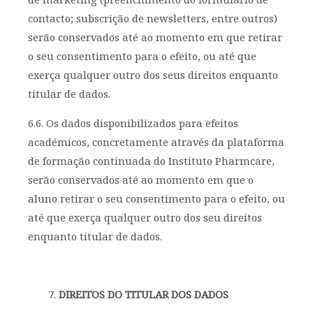
contacto; subscrição de newsletters, entre outros)
serão conservados até ao momento em que retirar
o seu consentimento para o efeito, ou até que
exerça qualquer outro dos seus direitos enquanto
titular de dados.
6.6. Os dados disponibilizados para efeitos
académicos, concretamente através da plataforma
de formação continuada do Instituto Pharmcare,
serão conservados até ao momento em que o
aluno retirar o seu consentimento para o efeito, ou
até que exerça qualquer outro dos seu direitos
enquanto titular de dados.
DIREITOS DO TITULAR DOS DADOS