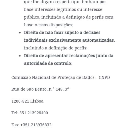
que lhe digam respeito que tenham por
base interesses legítimos ou interesse
público, incluindo a definição de perfis com
base nessas disposições;
Direito de não ficar sujeito a decisões
individuais exclusivamente automatizadas
,
incluindo a definição de perfis;
Direito de apresentar reclamações junto da
autoridade de controlo
:
Comissão Nacional de Proteção de Dados – CNPD
Rua de São Bento, n.º 148, 3º
1200-821 Lisboa
Tel: 351 213928400
Fax: +351 213976832