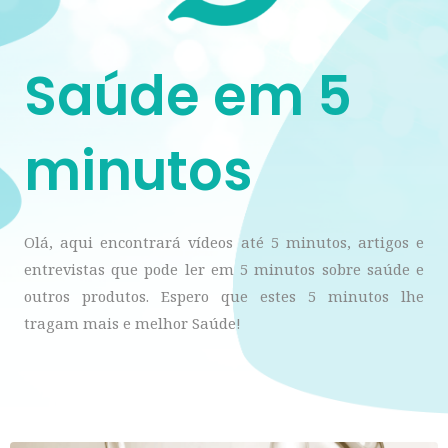
Saúde em 5
minutos
Olá, aqui encontrará vídeos até 5 minutos, artigos e
entrevistas que pode ler em 5 minutos sobre saúde e
outros produtos. Espero que estes 5 minutos lhe
tragam mais e melhor Saúde!