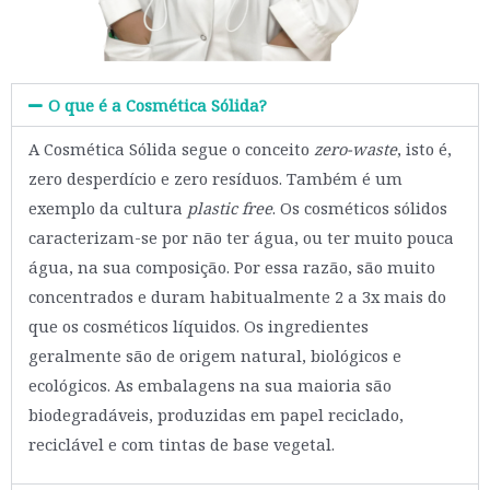
O que é a Cosmética Sólida?
A Cosmética Sólida segue o conceito
zero-waste
, isto é,
zero desperdício e zero resíduos. Também é um
exemplo da cultura
plastic free
. Os cosméticos sólidos
caracterizam-se por não ter água, ou ter muito pouca
água, na sua composição. Por essa razão, são muito
concentrados e duram habitualmente 2 a 3x mais do
que os cosméticos líquidos. Os ingredientes
geralmente são de origem natural, biológicos e
ecológicos. As embalagens na sua maioria são
biodegradáveis, produzidas em papel reciclado,
reciclável e com tintas de base vegetal.