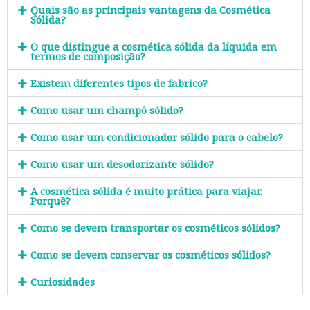
Quais são as principais vantagens da Cosmética
Sólida?
O que distingue a cosmética sólida da líquida em
termos de composição?
Existem diferentes tipos de fabrico?
Como usar um champô sólido?
Como usar um condicionador sólido para o cabelo?
Como usar um desodorizante sólido?
A cosmética sólida é muito prática para viajar.
Porquê?
Como se devem transportar os cosméticos sólidos?
Como se devem conservar os cosméticos sólidos?
Curiosidades