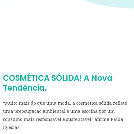
COSMÉTICA SÓLIDA! A Nova
Tendência.
“Muito mais do que uma moda, a cosmética sólida reflete
uma preocupação ambiental e uma escolha por um
consumo mais responsável e sustentável” afirma Paula
Iglésias.