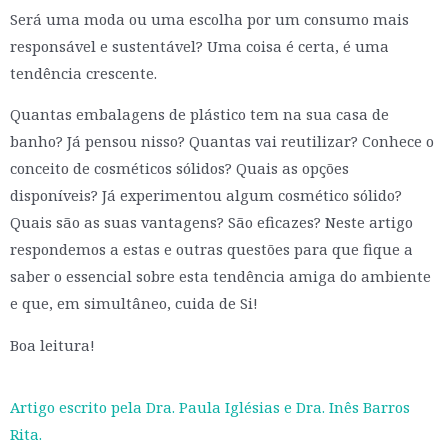
Será uma moda ou uma escolha por um consumo mais
responsável e sustentável? Uma coisa é certa, é uma
tendência crescente.
Quantas embalagens de plástico tem na sua casa de
banho? Já pensou nisso? Quantas vai reutilizar? Conhece o
conceito de cosméticos sólidos? Quais as opções
disponíveis? Já experimentou algum cosmético sólido?
Quais são as suas vantagens? São eficazes? Neste artigo
respondemos a estas e outras questões para que fique a
saber o essencial sobre esta tendência amiga do ambiente
e que, em simultâneo, cuida de Si!
Boa leitura!
Artigo escrito pela Dra. Paula Iglésias e Dra. Inês Barros
Rita.