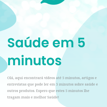
Saúde em 5
minutos
Olá, aqui encontrará vídeos até 5 minutos, artigos e
entrevistas que pode ler em 5 minutos sobre saúde e
outros produtos. Espero que estes 5 minutos lhe
tragam mais e melhor Saúde!