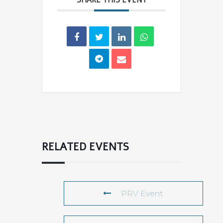
RELATED EVENTS
PRV Event