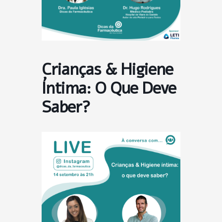
Crianças & Higiene
Íntima: O Que Deve
Saber?