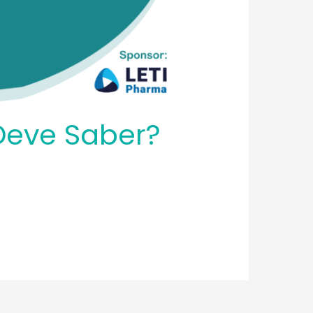
Deve Saber?