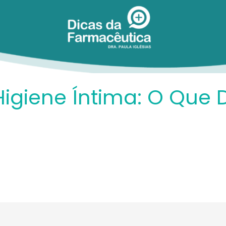
Higiene Íntima: O Que 