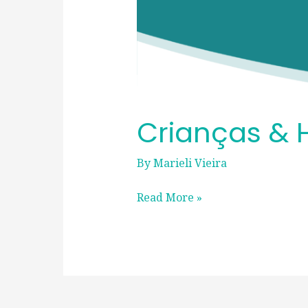
Crianças & 
By
Marieli Vieira
Read More »