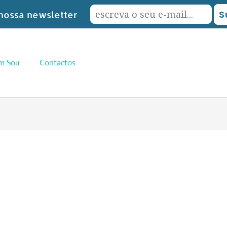
nossa newsletter
m Sou
Contactos