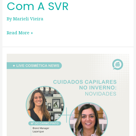
Com A SVR
By
Marieli Vieira
Read More »
CUIDADOS
CAPILARES
NO
INVERNO:
Novidades