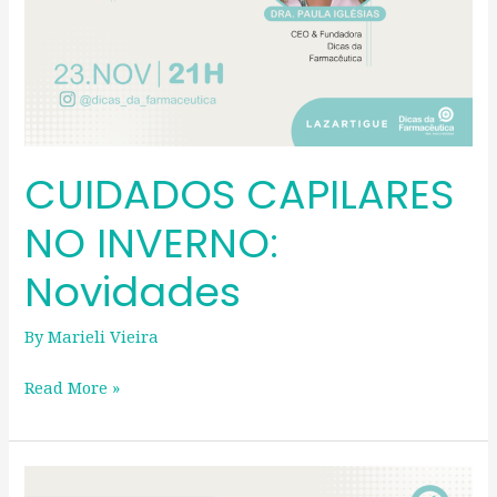
CUIDADOS CAPILARES
NO INVERNO:
Novidades
By
Marieli Vieira
Read More »
SÉRUNS