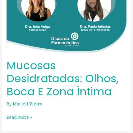
Mucosas
Desidratadas: Olhos,
Boca E Zona Íntima
By
Marieli Vieira
Read More »