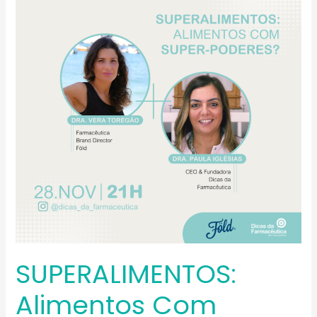
com
super-
poderes?
SUPERALIMENTOS:
Alimentos Com