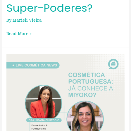
Super-Poderes?
By
Marieli Vieira
Read More »
COSMÉTICA
PORTUGUESA:
Já
conhece
a
Miyoko?