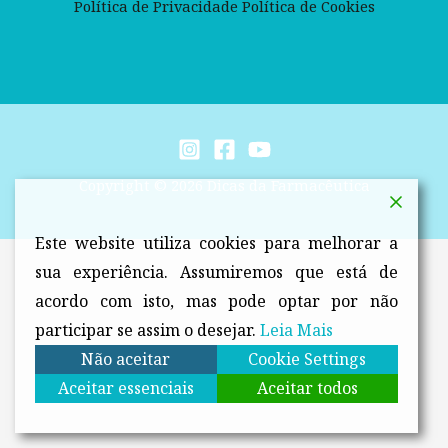
Política de Privacidade
Política de Cookies
Copyright © 2026 Dicas da Farmacêutica
Este website utiliza cookies para melhorar a
sua experiência. Assumiremos que está de
acordo com isto, mas pode optar por não
participar se assim o desejar.
Leia Mais
Não aceitar
Cookie Settings
Aceitar essenciais
Aceitar todos