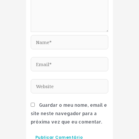
Name*
Email*
Website
Guardar o meu nome, email e
site neste navegador para a
próxima vez que eu comentar.