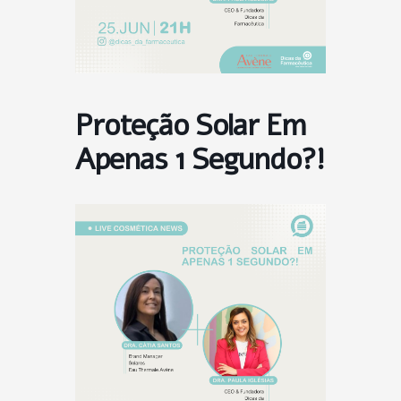
Proteção Solar Em
Apenas 1 Segundo?!