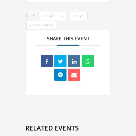
Tags:
,
,
COSMÉTICA
DICAS
EXOSSOMAS
SHARE THIS EVENT
RELATED EVENTS