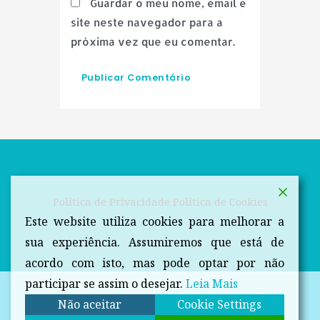
Guardar o meu nome, email e
site neste navegador para a
próxima vez que eu comentar.
Política de Privacidade
Política de Cookies
Este website utiliza cookies para melhorar a
sua experiência. Assumiremos que está de
acordo com isto, mas pode optar por não
participar se assim o desejar.
Leia Mais
Não aceitar
Cookie Settings