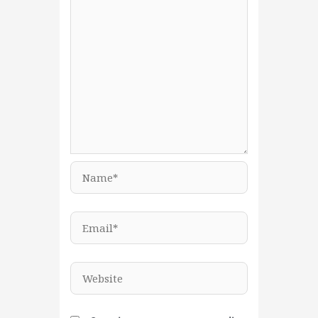
Name*
Email*
Website