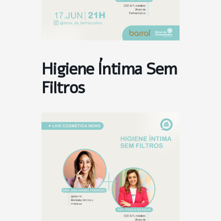
Higiene Íntima Sem
Filtros