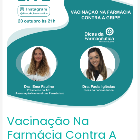
Farmácia
Contra
a
Gripe
Vacinação Na
Farmácia Contra A