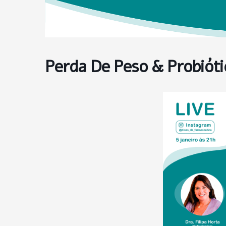
Perda De Peso & Probióti