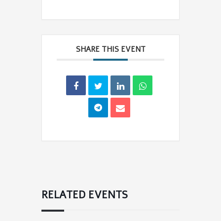
SHARE THIS EVENT
RELATED EVENTS