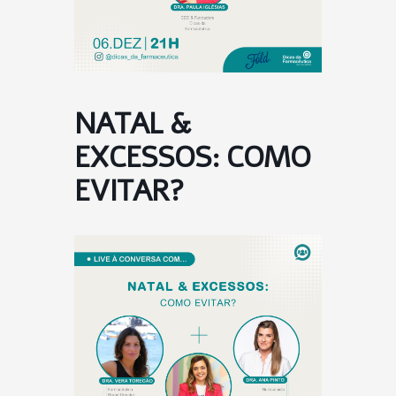
NATAL &
EXCESSOS: COMO
EVITAR?