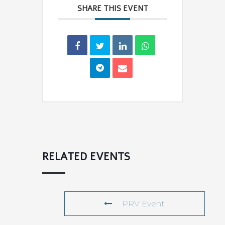
SHARE THIS EVENT
RELATED EVENTS
PRV Event