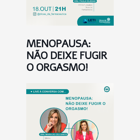
MENOPAUSA:
NÃO DEIXE FUGIR
O ORGASMO!