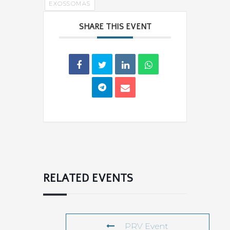
EXOSSOMAS
SHARE THIS EVENT
RELATED EVENTS
PRV Event