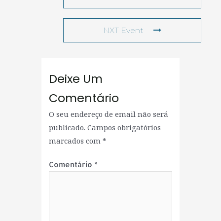
NXT Event
Deixe Um
Comentário
O seu endereço de email não será
publicado.
Campos obrigatórios
marcados com
*
Comentário
*