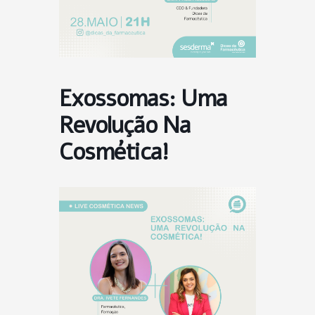
Exossomas: Uma
Revolução Na
Cosmética!