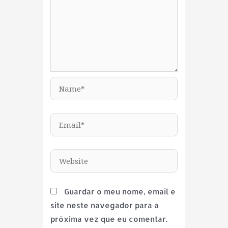
Name*
Email*
Website
Guardar o meu nome, email e
site neste navegador para a
próxima vez que eu comentar.