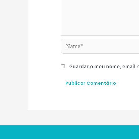
Name*
Guardar o meu nome, email e