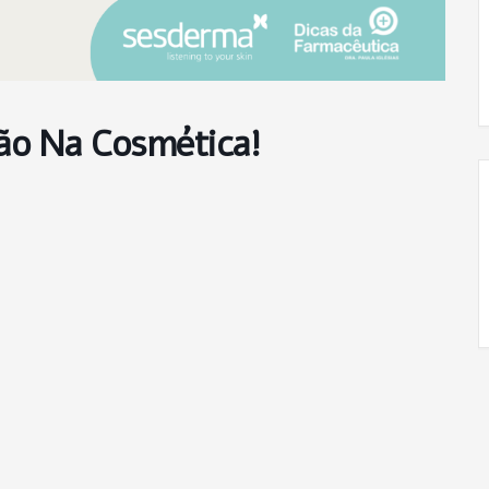
ão Na Cosmética!