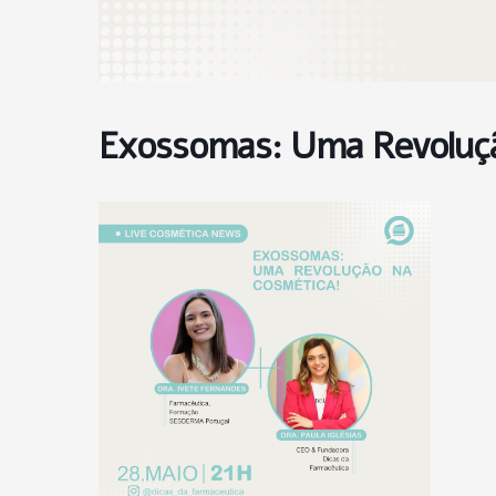
Exossomas: Uma Revoluç