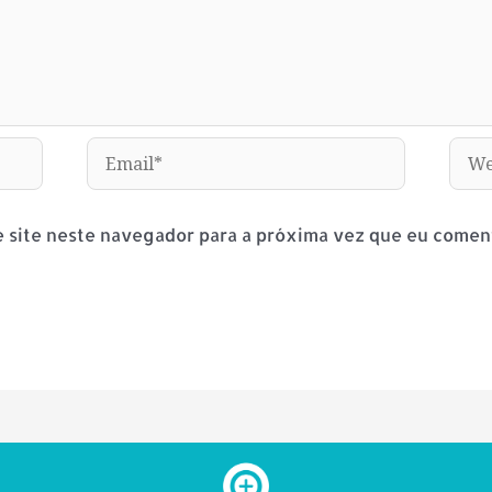
Email*
Webs
 site neste navegador para a próxima vez que eu coment