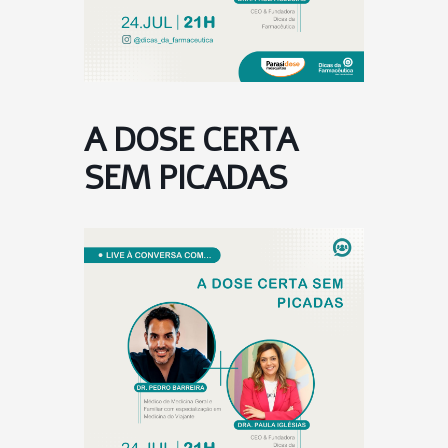
A DOSE CERTA
SEM PICADAS