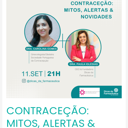
ALERTAS
&
NOVIDADES
CONTRACEÇÃO:
MITOS, ALERTAS &