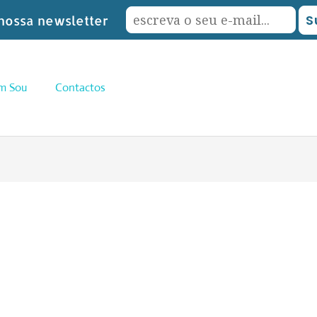
nossa newsletter
m Sou
Contactos