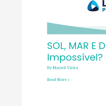
SOL, MAR E 
Impossível?
By
Marieli Vieira
Read More »