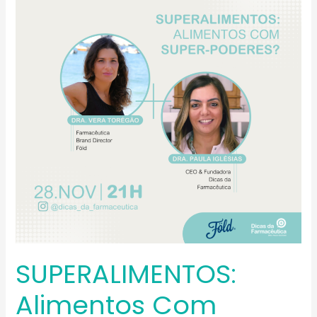
com
super-
poderes?
SUPERALIMENTOS:
Alimentos Com