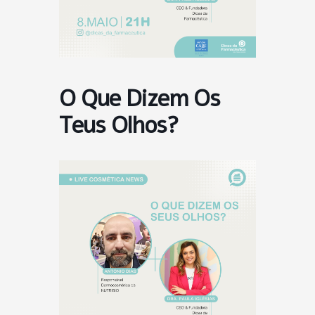
O Que Dizem Os
Teus Olhos?