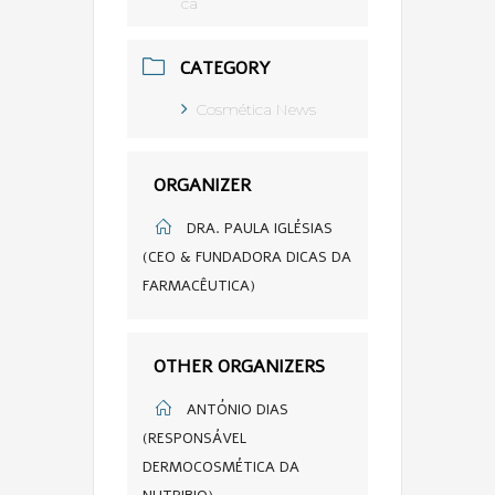
ca
CATEGORY
Cosmética News
ORGANIZER
DRA. PAULA IGLÉSIAS
(CEO & FUNDADORA DICAS DA
FARMACÊUTICA)
OTHER ORGANIZERS
ANTÓNIO DIAS
(RESPONSÁVEL
DERMOCOSMÉTICA DA