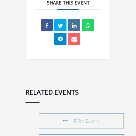
SHARE THIS EVENT
RELATED EVENTS
PRV Event